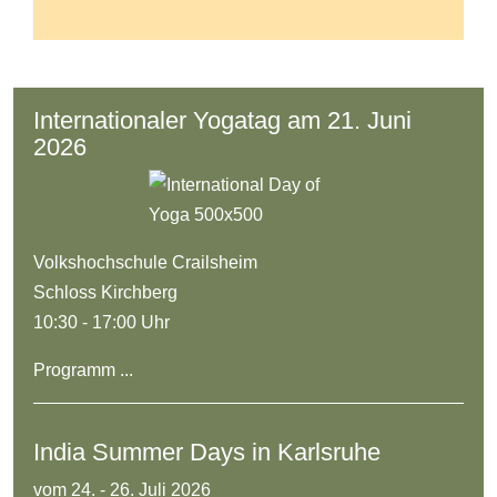
Internationaler Yogatag am 21. Juni
2026
Volkshochschule Crailsheim
Schloss Kirchberg
10:30 - 17:00 Uhr
Programm ...
India Summer Days in Karlsruhe
vom 24. - 26. Juli 2026