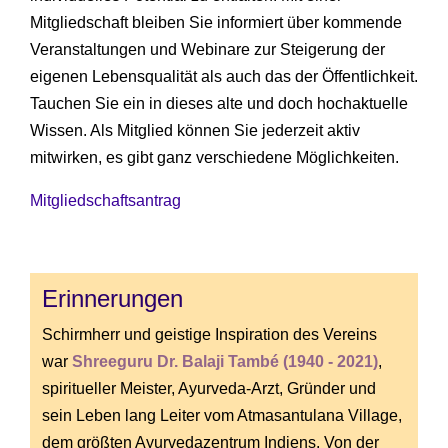
Mitgliedschaft bleiben Sie informiert über kommende
Veranstaltungen und Webinare zur Steigerung der
eigenen Lebensqualität als auch das der Öffentlichkeit.
Tauchen Sie ein in dieses alte und doch hochaktuelle
Wissen. Als Mitglied können Sie jederzeit aktiv
mitwirken, es gibt ganz verschiedene Möglichkeiten.
Mitgliedschaftsantrag
Erinnerungen
Schirmherr und geistige Inspiration des Vereins
war
Shreeguru Dr. Balaji També (1940 - 2021)
,
spiritueller Meister, Ayurveda-Arzt, Gründer und
sein Leben lang Leiter vom Atmasantulana Village,
dem größten Ayurvedazentrum Indiens. Von der