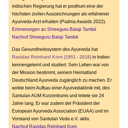
indischen Regierung hat er posthum eine der
höchsten zivilen Auszeichnungen als erfahrener
Ayurveda-Arzt erhalten (Padma Awards 2022).
Erinnerungen an Shreeguru Balaji També
Nachruf Shreeguru Balaji També
Das Gesundheitssystem des Ayurveda hat
Ravidas Reinhard Korn (1951 - 2018)
in Indien
kennengelernt und studiert. Sein Leben war von
der Mission bestimmt, seinem Heimatland
Deutschland Ayurveda zugänglich zu machen. Er
wirkte beim Aufbau einer Ayurvedaklinik mit, des
Santulan AUM Kurzentrums und leitete sie 24
Jahre lang. Er war zudem der Präsident der
European Ayurveda Association (EUAA) und im
Vorstand von Santulan Veda e.V. aktiv.
Nachruf Ravidas Reinhard Korn