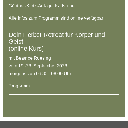
Günther-Klotz-Anlage, Karlsruhe
Alle Infos zum Programm sind online verfügbar ...
Dein Herbst-Retreat für Körper und
Geist
(online Kurs)
mit Beatrice Ruesing
vom 19.-26. September 2026
morgens von 06:30 - 08:00 Uhr
Programm ...