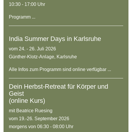
10:30 - 17:00 Uhr
Programm ...
India Summer Days in Karlsruhe
vom 24. - 26. Juli 2026
Günther-Klotz-Anlage, Karlsruhe
Alle Infos zum Programm sind online verfügbar ...
Dein Herbst-Retreat für Körper und
Geist
(online Kurs)
mit Beatrice Ruesing
vom 19.-26. September 2026
morgens von 06:30 - 08:00 Uhr