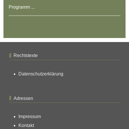
Programm ...
Rechtstexte
Datenschutzerklärung
Adressen
Impressum
Kontakt