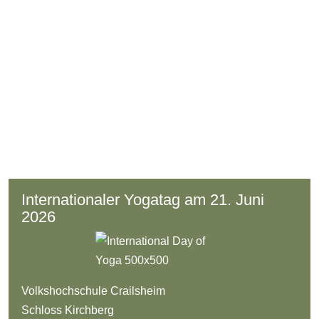
Internationaler Yogatag am 21. Juni
2026
Volkshochschule Crailsheim
Schloss Kirchberg