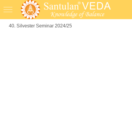
Mobile Menu Toggle
40. Silvester Seminar 2024/25