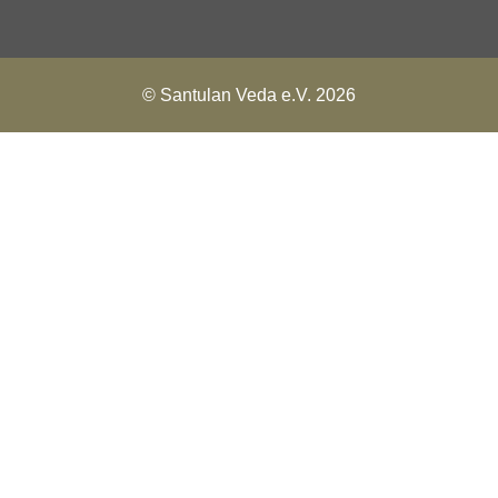
© Santulan Veda e.V. 2026