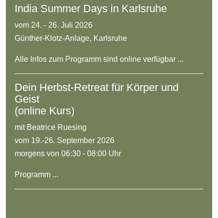
India Summer Days in Karlsruhe
vom 24. - 26. Juli 2026
Günther-Klotz-Anlage, Karlsruhe
Alle Infos zum Programm sind online verfügbar ...
Dein Herbst-Retreat für Körper und
Geist
(online Kurs)
mit Beatrice Ruesing
vom 19.-26. September 2026
morgens von 06:30 - 08:00 Uhr
Programm ...