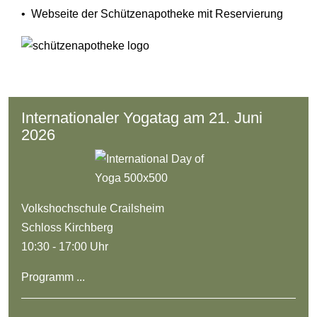
• Webseite der Schützenapotheke mit Reservierung
Internationaler Yogatag am 21. Juni
2026
Volkshochschule Crailsheim
Schloss Kirchberg
10:30 - 17:00 Uhr
Programm ...