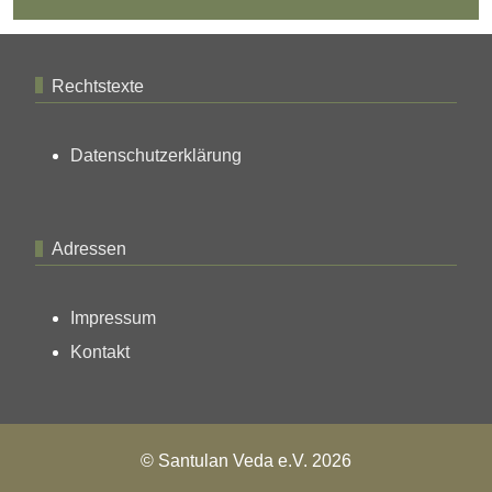
Rechtstexte
Datenschutzerklärung
Adressen
Impressum
Kontakt
© Santulan Veda e.V. 2026