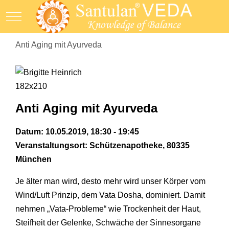
Mobile Menu Toggle
Anti Aging mit Ayurveda
Anti Aging mit Ayurveda
Datum: 10.05.2019, 18:30 - 19:45
Veranstaltungsort: Schützenapotheke, 80335
München
Je älter man wird, desto mehr wird unser Körper vom
Wind/Luft Prinzip, dem Vata Dosha, dominiert. Damit
nehmen „Vata-Probleme“ wie Trockenheit der Haut,
Steifheit der Gelenke, Schwäche der Sinnesorgane