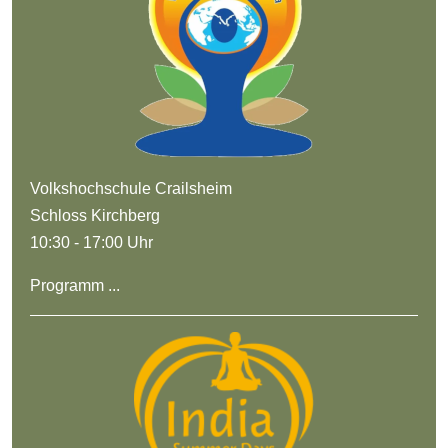
Volkshochschule Crailsheim
Schloss Kirchberg
10:30 - 17:00 Uhr
Programm ...