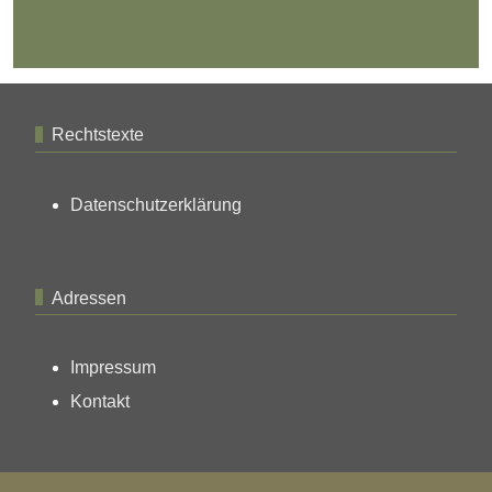
Rechtstexte
Datenschutzerklärung
Adressen
Impressum
Kontakt