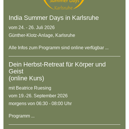
India Summer Days in Karlsruhe
vom 24. - 26. Juli 2026
Günther-Klotz-Anlage, Karlsruhe
Alle Infos zum Programm sind online verfügbar ...
Dein Herbst-Retreat für Körper und
Geist
(online Kurs)
mit Beatrice Ruesing
vom 19.-26. September 2026
morgens von 06:30 - 08:00 Uhr
Programm ...