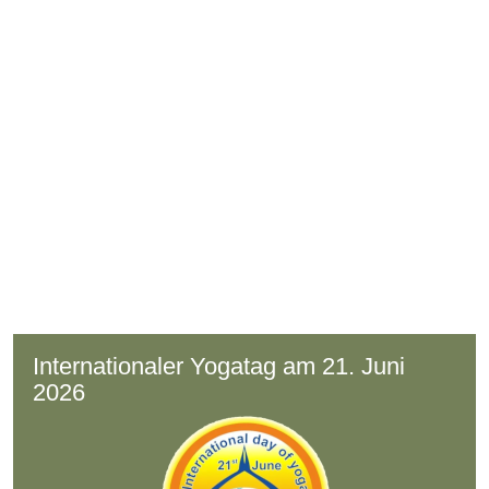
Internationaler Yogatag am 21. Juni
2026