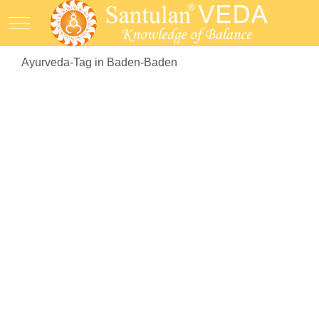
Mobile Menu Toggle
Ayurveda-Tag in Baden-Baden