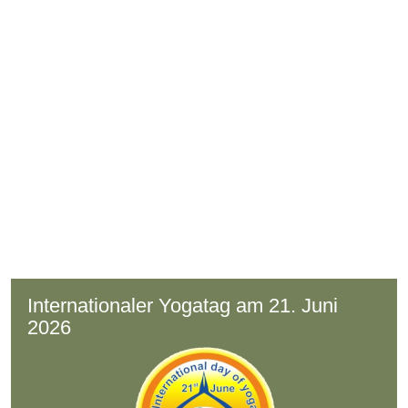
Internationaler Yogatag am 21. Juni
2026