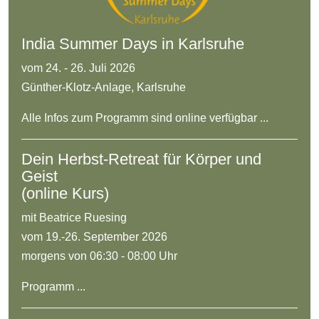
India Summer Days in Karlsruhe
vom 24. - 26. Juli 2026
Günther-Klotz-Anlage, Karlsruhe
Alle Infos zum Programm sind online verfügbar ...
Dein Herbst-Retreat für Körper und
Geist
(online Kurs)
mit Beatrice Ruesing
vom 19.-26. September 2026
morgens von 06:30 - 08:00 Uhr
Programm ...