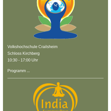
Volkshochschule Crailsheim
Schloss Kirchberg
10:30 - 17:00 Uhr
Programm ...