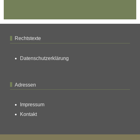
Rechtstexte
Datenschutzerklärung
Adressen
Impressum
Kontakt