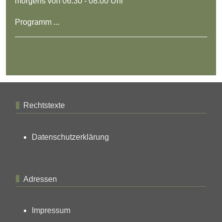
morgens von 06:30 - 08:00 Uhr
Programm ...
Rechtstexte
Datenschutzerklärung
Adressen
Impressum