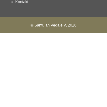
Kontakt
© Santulan Veda e.V. 2026