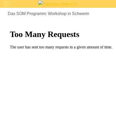
Mobile Menu Toggle
Das SOM Programm: Workshop in Schwerin