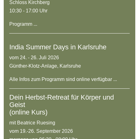
Schloss Kirchberg
10:30 - 17:00 Uhr
Programm ...
India Summer Days in Karlsruhe
vom 24. - 26. Juli 2026
Günther-Klotz-Anlage, Karlsruhe
Alle Infos zum Programm sind online verfügbar ...
Dein Herbst-Retreat für Körper und
Geist
(online Kurs)
mit Beatrice Ruesing
vom 19.-26. September 2026