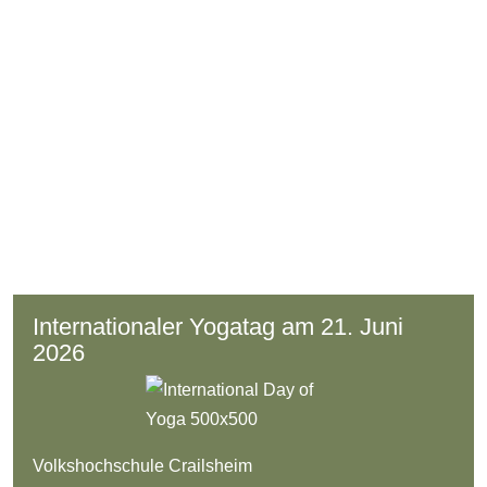
Internationaler Yogatag am 21. Juni
2026
Volkshochschule Crailsheim