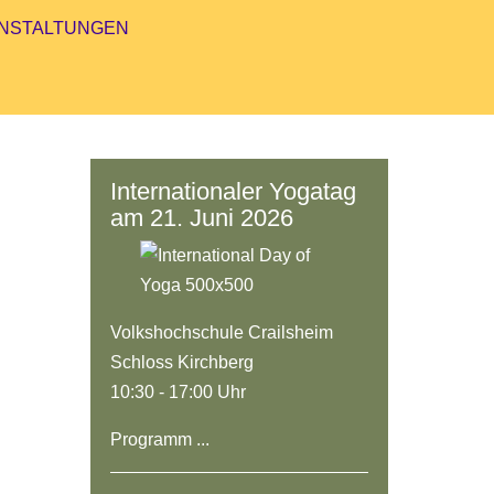
NSTALTUNGEN
Internationaler Yogatag
am 21. Juni 2026
Volkshochschule Crailsheim
Schloss Kirchberg
10:30 - 17:00 Uhr
Programm ...