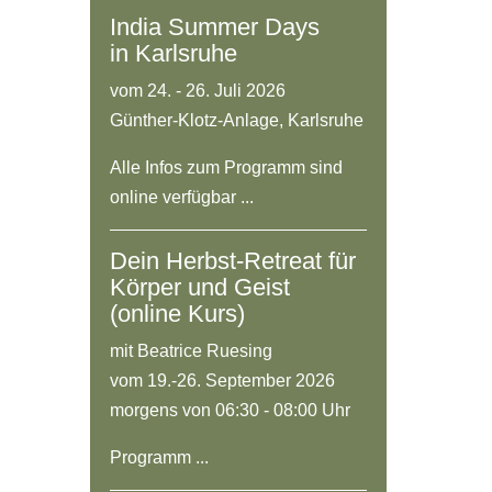
India Summer Days
in Karlsruhe
vom 24. - 26. Juli 2026
Günther-Klotz-Anlage, Karlsruhe
Alle Infos zum Programm sind
online verfügbar ...
Dein Herbst-Retreat für
Körper und Geist
(online Kurs)
mit Beatrice Ruesing
vom 19.-26. September 2026
morgens von 06:30 - 08:00 Uhr
Programm ...