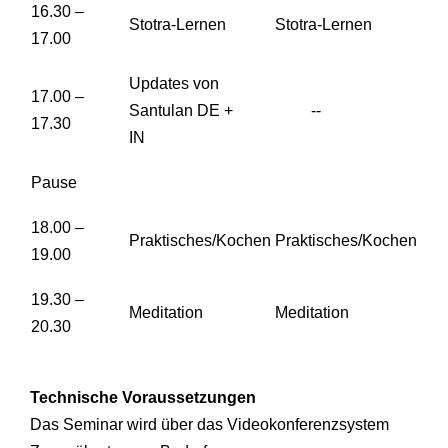
16.30 –
Stotra-Lernen
Stotra-Lernen
17.00
Updates von
17.00 –
Santulan DE +
--
17.30
IN
Pause
18.00 –
Praktisches/Kochen
Praktisches/Kochen
19.00
19.30 –
Meditation
Meditation
20.30
Technische Voraussetzungen
Das Seminar wird über das Videokonferenzsystem