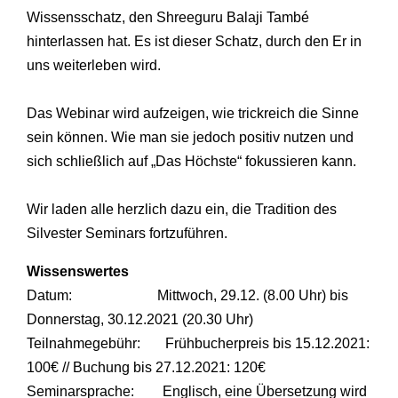
Wissensschatz, den Shreeguru Balaji També
hinterlassen hat. Es ist dieser Schatz, durch den Er in
uns weiterleben wird.
Das Webinar wird aufzeigen, wie trickreich die Sinne
sein können. Wie man sie jedoch positiv nutzen und
sich schließlich auf „Das Höchste“ fokussieren kann.
Wir laden alle herzlich dazu ein, die Tradition des
Silvester Seminars fortzuführen.
Wissenswertes
Datum: Mittwoch, 29.12. (8.00 Uhr) bis
Donnerstag, 30.12.2021 (20.30 Uhr)
Teilnahmegebühr: Frühbucherpreis bis 15.12.2021:
100€ // Buchung bis 27.12.2021: 120€
Seminarsprache: Englisch, eine Übersetzung wird