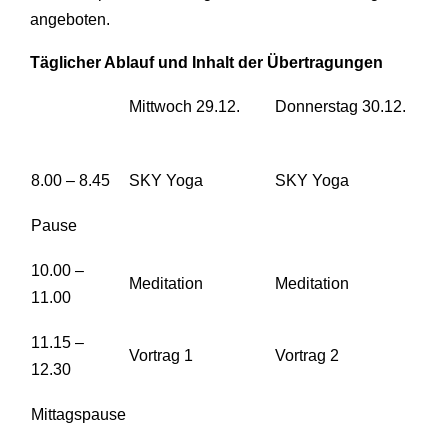
angeboten.
Täglicher Ablauf und Inhalt der Übertragungen
Mittwoch 29.12.
Donnerstag 30.12.
8.00 – 8.45
SKY Yoga
SKY Yoga
Pause
10.00 –
Meditation
Meditation
11.00
11.15 –
Vortrag 1
Vortrag 2
12.30
Mittagspause