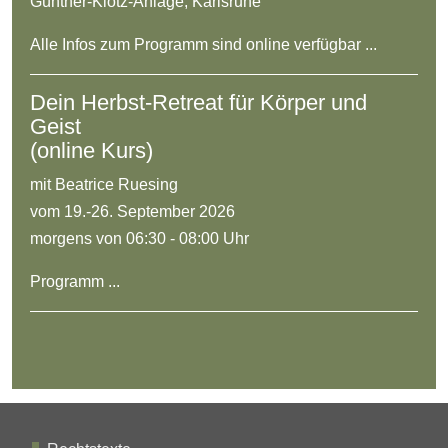
Günther-Klotz-Anlage, Karlsruhe
Alle Infos zum Programm sind online verfügbar ...
Dein Herbst-Retreat für Körper und
Geist
(online Kurs)
mit Beatrice Ruesing
vom 19.-26. September 2026
morgens von 06:30 - 08:00 Uhr
Programm ...