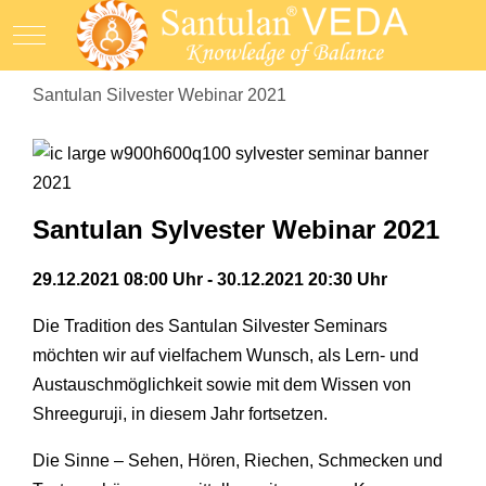
Mobile Menu Toggle
Santulan Silvester Webinar 2021
Santulan Sylvester Webinar 2021
29.12.2021 08:00 Uhr - 30.12.2021 20:30 Uhr
Die Tradition des Santulan Silvester Seminars
möchten wir auf vielfachem Wunsch, als Lern- und
Austauschmöglichkeit sowie mit dem Wissen von
Shreeguruji, in diesem Jahr fortsetzen.
Die Sinne – Sehen, Hören, Riechen, Schmecken und