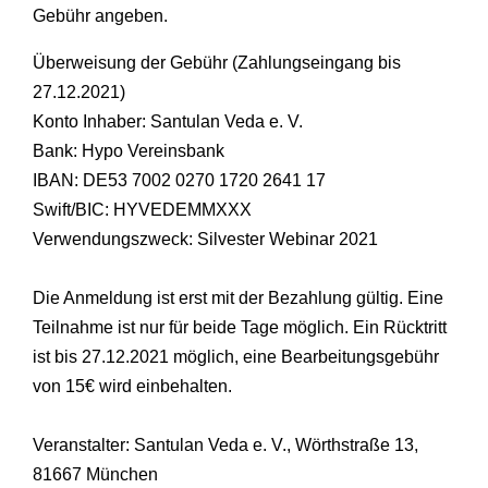
Gebühr angeben.
Überweisung der Gebühr (Zahlungseingang bis
27.12.2021)
Konto Inhaber: Santulan Veda e. V.
Bank: Hypo Vereinsbank
IBAN: DE53 7002 0270 1720 2641 17
Swift/BIC: HYVEDEMMXXX
Verwendungszweck: Silvester Webinar 2021
Die Anmeldung ist erst mit der Bezahlung gültig. Eine
Teilnahme ist nur für beide Tage möglich. Ein Rücktritt
ist bis 27.12.2021 möglich, eine Bearbeitungsgebühr
von 15€ wird einbehalten.
Veranstalter: Santulan Veda e. V., Wörthstraße 13,
81667 München