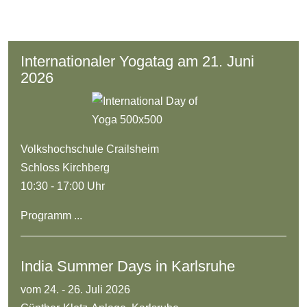
Internationaler Yogatag am 21. Juni
2026
Volkshochschule Crailsheim
Schloss Kirchberg
10:30 - 17:00 Uhr
Programm ...
India Summer Days in Karlsruhe
vom 24. - 26. Juli 2026