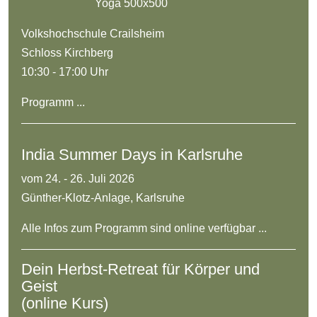
Volkshochschule Crailsheim
Schloss Kirchberg
10:30 - 17:00 Uhr
Programm ...
India Summer Days in Karlsruhe
vom 24. - 26. Juli 2026
Günther-Klotz-Anlage, Karlsruhe
Alle Infos zum Programm sind online verfügbar ...
Dein Herbst-Retreat für Körper und
Geist
(online Kurs)