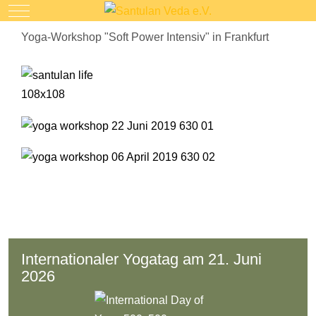
Mobile Menu Toggle
Yoga-Workshop "Soft Power Intensiv" in Frankfurt
Internationaler Yogatag am 21. Juni
2026