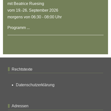
mit Beatrice Ruesing
vom 19.-26. September 2026
morgens von 06:30 - 08:00 Uhr
Programm ...
Rechtstexte
Datenschutzerklärung
Adressen