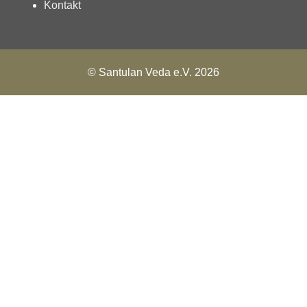
Kontakt
© Santulan Veda e.V. 2026