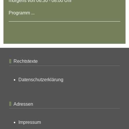
morgens von 06:30 - 08:00 Uhr
Programm ...
Rechtstexte
Datenschutzerklärung
Adressen
Impressum