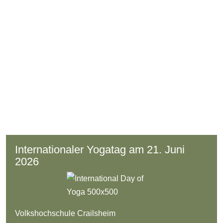
Internationaler Yogatag am 21. Juni
2026
Volkshochschule Crailsheim