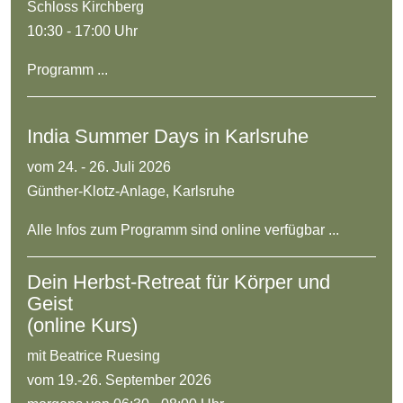
Schloss Kirchberg
10:30 - 17:00 Uhr
Programm ...
India Summer Days in Karlsruhe
vom 24. - 26. Juli 2026
Günther-Klotz-Anlage, Karlsruhe
Alle Infos zum Programm sind online verfügbar ...
Dein Herbst-Retreat für Körper und
Geist
(online Kurs)
mit Beatrice Ruesing
vom 19.-26. September 2026