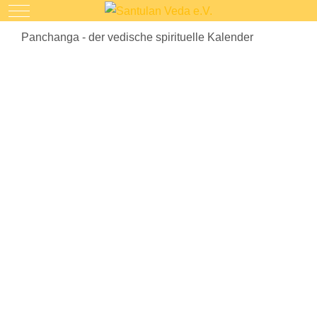
Mobile Menu Toggle
Panchanga - der vedische spirituelle Kalender