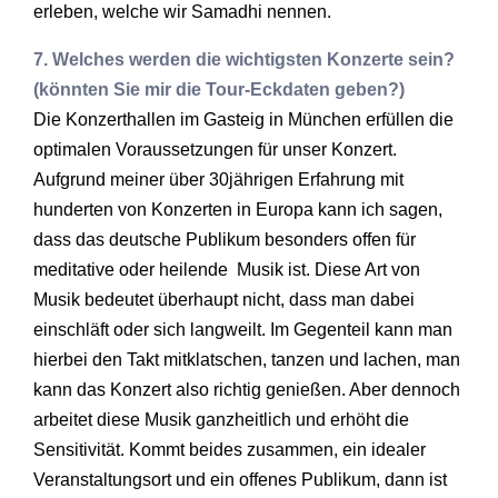
erleben, welche wir Samadhi nennen.
7. Welches werden die wichtigsten Konzerte sein?
(könnten Sie mir die Tour-Eckdaten geben?)
Die Konzerthallen im Gasteig in München erfüllen die
optimalen Voraussetzungen für unser Konzert.
Aufgrund meiner über 30jährigen Erfahrung mit
hunderten von Konzerten in Europa kann ich sagen,
dass das deutsche Publikum besonders offen für
meditative oder heilende Musik ist. Diese Art von
Musik bedeutet überhaupt nicht, dass man dabei
einschläft oder sich langweilt. Im Gegenteil kann man
hierbei den Takt mitklatschen, tanzen und lachen, man
kann das Konzert also richtig genießen. Aber dennoch
arbeitet diese Musik ganzheitlich und erhöht die
Sensitivität. Kommt beides zusammen, ein idealer
Veranstaltungsort und ein offenes Publikum, dann ist