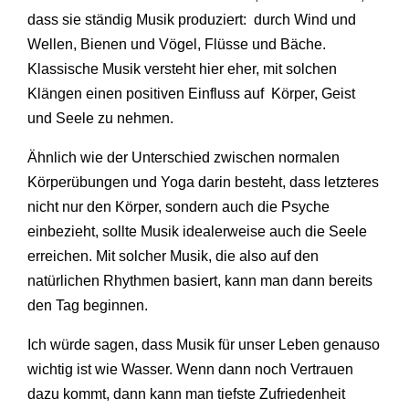
dass sie ständig Musik produziert: durch Wind und
Wellen, Bienen und Vögel, Flüsse und Bäche.
Klassische Musik versteht hier eher, mit solchen
Klängen einen positiven Einfluss auf Körper, Geist
und Seele zu nehmen.
Ähnlich wie der Unterschied zwischen normalen
Körperübungen und Yoga darin besteht, dass letzteres
nicht nur den Körper, sondern auch die Psyche
einbezieht, sollte Musik idealerweise auch die Seele
erreichen. Mit solcher Musik, die also auf den
natürlichen Rhythmen basiert, kann man dann bereits
den Tag beginnen.
Ich würde sagen, dass Musik für unser Leben genauso
wichtig ist wie Wasser. Wenn dann noch Vertrauen
dazu kommt, dann kann man tiefste Zufriedenheit