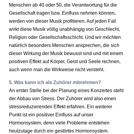
Menschen ab 40 oder 50, die Verantwortung für die
Gesellschaft tragen bzw. Einfluss nehmen können,
werden von dieser Musik profitieren. Auf jeden Fall
wirkt diese Musik völlig unabhängig von Geschlecht,
Religion oder Gesellschaftsschicht. Und wir möchten
natürlich besonders Menschen ansprechen, die sich
dieser Wirkung der Musik bewusst sind und mit einem
positiven Effekt auf Körper, Geist und Seele rechnen,
auch wenn man die Wirkweise nicht versteht.
5. Was kann ich als Zuhörer mitnehmen?
An erster Stelle bei der Planung eines Konzertes steht
der Abbau von Stress. Der Zuhörer wird also einen
stressreduzierenden Effekt erfahren. Ein weiterer
Punkt ist ein positiver Einfluss auf unser
Hormonsystem, denn viele Probleme entstehen
heutzutage durch ein gestörtes Hormonsystem.