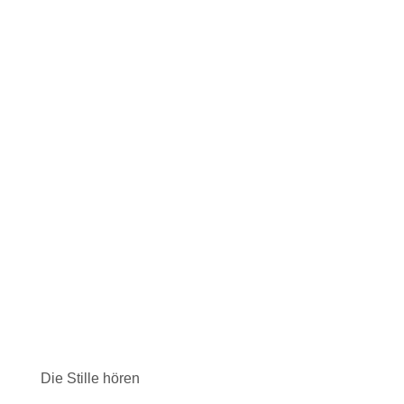
Die Stille hören