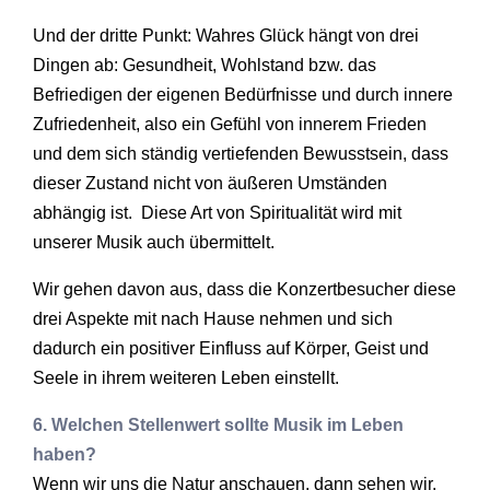
Und der dritte Punkt: Wahres Glück hängt von drei
Dingen ab: Gesundheit, Wohlstand bzw. das
Befriedigen der eigenen Bedürfnisse und durch innere
Zufriedenheit, also ein Gefühl von innerem Frieden
und dem sich ständig vertiefenden Bewusstsein, dass
dieser Zustand nicht von äußeren Umständen
abhängig ist. Diese Art von Spiritualität wird mit
unserer Musik auch übermittelt.
Wir gehen davon aus, dass die Konzertbesucher diese
drei Aspekte mit nach Hause nehmen und sich
dadurch ein positiver Einfluss auf Körper, Geist und
Seele in ihrem weiteren Leben einstellt.
6. Welchen Stellenwert sollte Musik im Leben
haben?
Wenn wir uns die Natur anschauen, dann sehen wir,