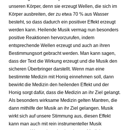
unseren Körper, denn sie erzeugt Wellen, die sich im
Körper ausbreiten, der zu etwa 70 % aus Wasser
besteht, so dass dadurch ein positiver Effekt erzeugt
werden kann. Heilende Musik vermag nun besonders
positive Reaktionen hervorzurufen, indem
entsprechende Wellen erzeugt und auch an ihren
Bestimmungsort gebracht werden. Man kann sagen,
dass der Text die Wirkung erzeugt und die Musik den
sicheren Überbringer darstellt. Wenn man eine
bestimmte Medizin mit Honig einnehmen soll, dann
bewirkt die Medizin den heilenden Effekt und der
Honig sorgt dafür, dass die Medizin an ihr Ziel gelangt.
Als besonders wirksame Medizin gelten Mantren, die
dann mithilfe der Musik an ihr Ziel gelangen. Musik
wirkt sich auf unsere Stimmung aus, diesen Effekt
kann man auch mit rein instrumenteller Musik