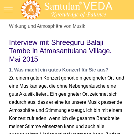
Mobile Menu Toggle
Wirkung und Atmosphäre von Musik
Interview mit Shreeguru Balaji
Tambe in Atmasantulana Village,
Mai 2015
1. Was macht ein gutes Konzert für Sie aus?
Zu einem guten Konzert gehört ein geeigneter Ort und
eine Musikanlage, die ohne Nebengeräusche eine
gute Akustik liefert. Ein geeigneter Ort zeichnet sich
dadurch aus, dass er eine für unsere Musik passende
Atmosphäre und Stimmung erzeugt. Ich bin mit einem
Konzert zufrieden, wenn ich die gesamte Bandbreite
meiner Stimme einsetzen kann und auch alle