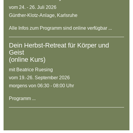
vom 24. - 26. Juli 2026
Günther-Klotz-Anlage, Karlsruhe
Alle Infos zum Programm sind online verfügbar ...
Dein Herbst-Retreat für Körper und
Geist
(online Kurs)
mit Beatrice Ruesing
vom 19.-26. September 2026
morgens von 06:30 - 08:00 Uhr
Programm ...