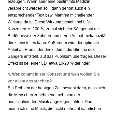
erzeugen. Wenn aber eine bestimmte Medizin
verabreicht werden soll, dann gehört auch ein
entsprechender Text bzw. Mantren mit heilender
Wirkung dazu. Diese Wirkung besteht bei Life-
Konzerten zu 100 %, zumal sich der Sänger auf die
Bedürfnisse der Zuhörer und deren Aufnahmekapazität
direkt einstellen kann. Außerdem wird der optimale
Anteil an Prana, der direkt durch die Stimme des
Sängers entsteht, auf das Publikum übertragen. Dieser
Effekt ist bei einer CD etwa 10-20 % geringer.
4. Wer kommt in ein Konzert und wen wollen Sie
vor allem ansprechen?
Ein Problem der heutigen Zeit besteht darin, dass sich
die Menschen zunehmend mehr von der
undisziplinierten Musik angezogen fühlen. Damit
meine ich eine Musik, die nicht mehr auf natürlichen