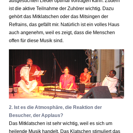
ausgesuchten Lieder optimal vortragen kann. Zudem
ist die aktive Teilnahme der Zuhörer wichtig. Dazu
gehört das Mitklatschen oder das Mitsingen der
Refrains, das gefällt mir. Natürlich ist ein volles Haus
auch angenehm, weil es zeigt, dass die Menschen
offen für diese Musik sind.
2. Ist es die Atmosphäre, die Reaktion der
Besucher, der Applaus?
Das Mitklatschen ist sehr wichtig, weil es sich um
heilende Musik handelt. Das Klatschen stimuliert das