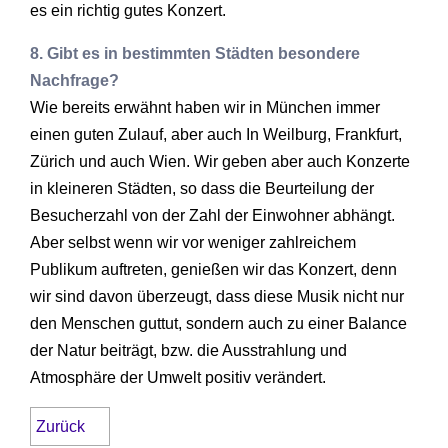
es ein richtig gutes Konzert.
8. Gibt es in bestimmten Städten besondere
Nachfrage?
Wie bereits erwähnt haben wir in München immer
einen guten Zulauf, aber auch In Weilburg, Frankfurt,
Zürich und auch Wien. Wir geben aber auch Konzerte
in kleineren Städten, so dass die Beurteilung der
Besucherzahl von der Zahl der Einwohner abhängt.
Aber selbst wenn wir vor weniger zahlreichem
Publikum auftreten, genießen wir das Konzert, denn
wir sind davon überzeugt, dass diese Musik nicht nur
den Menschen guttut, sondern auch zu einer Balance
der Natur beiträgt, bzw. die Ausstrahlung und
Atmosphäre der Umwelt positiv verändert.
Zurück