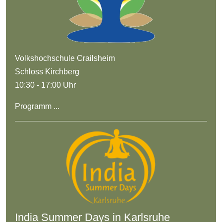
Volkshochschule Crailsheim
Schloss Kirchberg
10:30 - 17:00 Uhr
Programm ...
India Summer Days in Karlsruhe