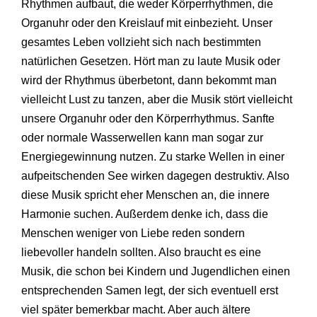
Rhythmen aufbaut, die weder Körperrhythmen, die
Organuhr oder den Kreislauf mit einbezieht. Unser
gesamtes Leben vollzieht sich nach bestimmten
natürlichen Gesetzen. Hört man zu laute Musik oder
wird der Rhythmus überbetont, dann bekommt man
vielleicht Lust zu tanzen, aber die Musik stört vielleicht
unsere Organuhr oder den Körperrhythmus. Sanfte
oder normale Wasserwellen kann man sogar zur
Energiegewinnung nutzen. Zu starke Wellen in einer
aufpeitschenden See wirken dagegen destruktiv. Also
diese Musik spricht eher Menschen an, die innere
Harmonie suchen. Außerdem denke ich, dass die
Menschen weniger von Liebe reden sondern
liebevoller handeln sollten. Also braucht es eine
Musik, die schon bei Kindern und Jugendlichen einen
entsprechenden Samen legt, der sich eventuell erst
viel später bemerkbar macht. Aber auch ältere