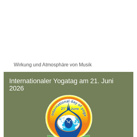
Wirkung und Atmosphäre von Musik
Internationaler Yogatag am 21. Juni
2026