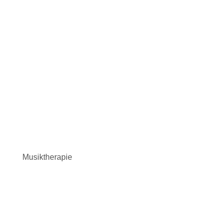
Musiktherapie