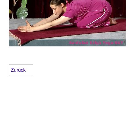
Zurück