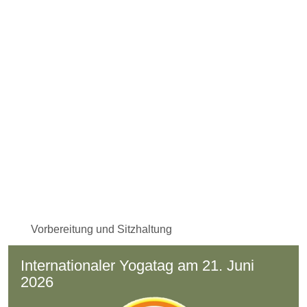
Vorbereitung und Sitzhaltung
Internationaler Yogatag am 21. Juni
2026