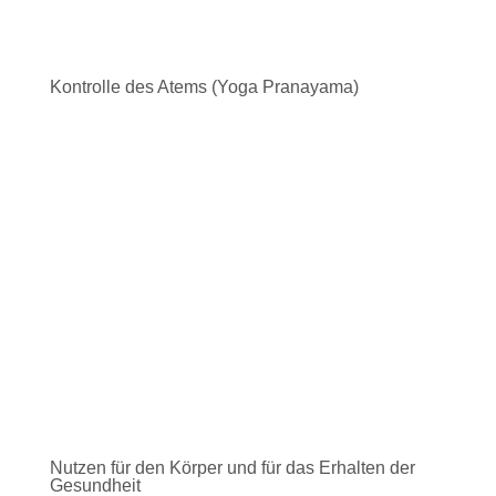
Kontrolle des Atems (Yoga Pranayama)
Nutzen für den Körper und für das Erhalten der
Gesundheit