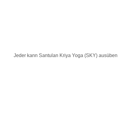
Jeder kann Santulan Kriya Yoga (SKY) ausüben