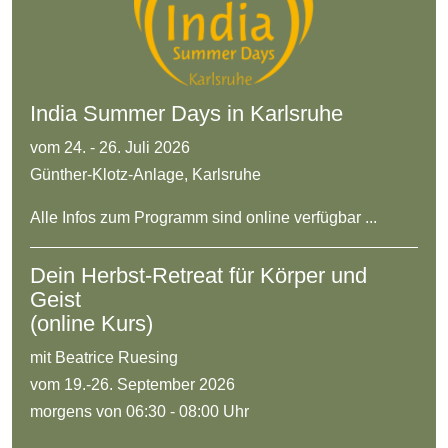
India Summer Days in Karlsruhe
vom 24. - 26. Juli 2026
Günther-Klotz-Anlage, Karlsruhe
Alle Infos zum Programm sind online verfügbar ...
Dein Herbst-Retreat für Körper und
Geist
(online Kurs)
mit Beatrice Ruesing
vom 19.-26. September 2026
morgens von 06:30 - 08:00 Uhr