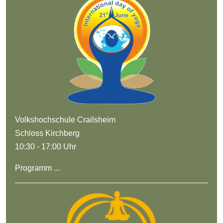
Volkshochschule Crailsheim
Schloss Kirchberg
10:30 - 17:00 Uhr
Programm ...