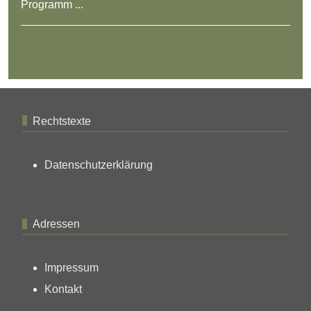
Programm ...
Rechtstexte
Datenschutzerklärung
Adressen
Impressum
Kontakt